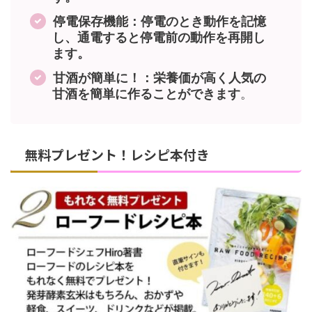
停電保存機能：停電のとき動作を記憶
し、通電すると停電前の動作を再開し
ます。
甘酒が簡単に！：栄養価が高く人気の
甘酒を簡単に作ることができます
。
無料プレゼント！レシピ本付き