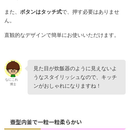
また、
ボタンはタッチ式
で、押す必要はありませ
ん。
直観的なデザインで簡単にお使いいただけます。
見た目が炊飯器のように見えないよ
うなスタイリッシュなので、キッチ
なにこれ
博士
ンがおしゃれになりますね！
壺型内釜で一粒一粒柔らかい