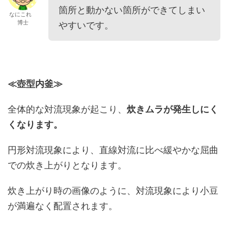
箇所と動かない箇所ができてしまい
なにこれ
博士
やすいです。
≪壺型内釜≫
全体的な対流現象が起こり、
炊きムラが発生しにく
くなります。
円形対流現象により、直線対流に比べ緩やかな屈曲
での炊き上がりとなります。
炊き上がり時の画像のように、対流現象により小豆
が満遍なく配置されます。