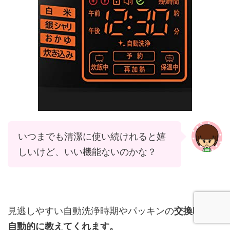
いつまでも清潔に使い続けれると嬉
しいけど、いい機能ないのかな？
見逃しやすい自動洗浄時期やパッキンの
交換時期を
自動的に教えてくれます。