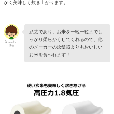
かく美味しく炊き上がります。
頑丈であり、お米を一粒一粒までし
っかり柔らかくしてくれるので、他
なにこれ
博士
のメーカーの炊飯器よりもおいしい
お米を食べれます！