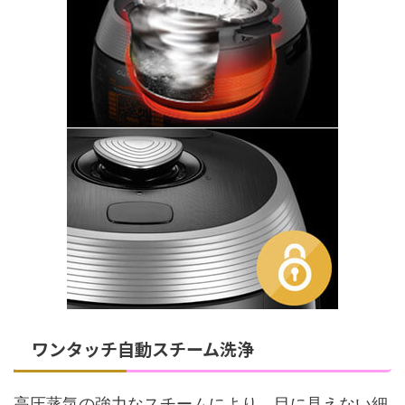
ワンタッチ自動スチーム洗浄
高圧蒸気の強力なスチームにより、目に見えない細