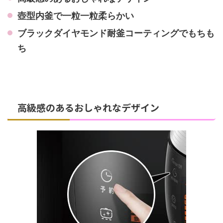
壺型内釜で一粒一粒柔らかい
ブラックダイヤモンド耐釜コーティングでもちも
ち
高級感のあるおしゃれなデザイン