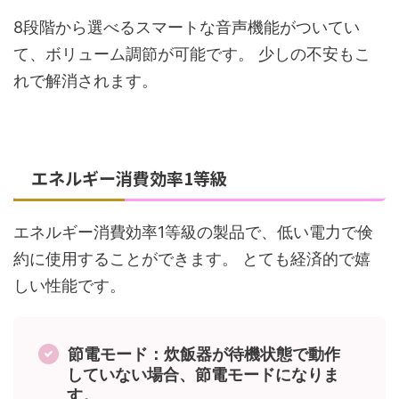
8段階から選べるスマートな音声機能がついてい
て、ボリューム調節が可能です。 少しの不安もこ
れで解消されます。
エネルギー消費効率1等級
エネルギー消費効率1等級の製品で、低い電力で倹
約に使用することができます。 とても経済的で嬉
しい性能です。
節電モード：炊飯器が待機状態で動作
していない場合、節電モードになりま
す。