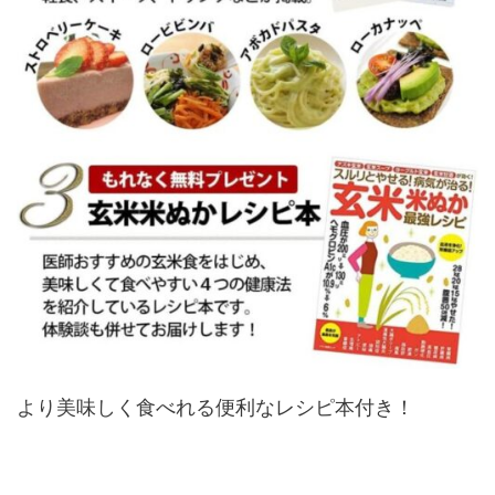
より美味しく食べれる便利なレシピ本付き！