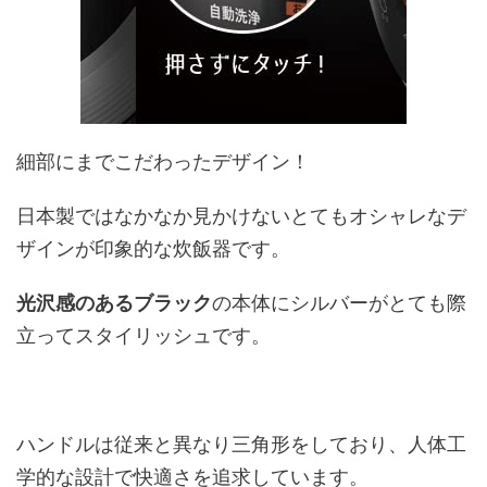
細部にまでこだわったデザイン！
日本製ではなかなか見かけないとてもオシャレなデ
ザインが印象的な炊飯器です。
光沢感のあるブラック
の本体にシルバーがとても際
立ってスタイリッシュです。
ハンドルは従来と異なり三角形をしており、人体工
学的な設計で快適さを追求しています。