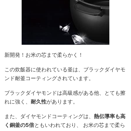
新開発！お米の芯まで柔らかく！
この炊飯器に使われている釜は、ブラックダイヤモ
ンド耐釜コーティングされています。
ブラックダイヤモンドは高級感がある他、とても擦
れに強く、
耐久性
があります。
また、ダイヤモンドコーティングは、
熱伝導率も高
く銅釜の5倍
ともいわれており、 お米の芯まで柔ら