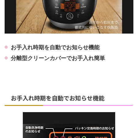
お手入れ時期を自動でお知らせ機能
分離型クリーンカバーでお手入れ簡単
お手入れ時期を自動でお知らせ機能