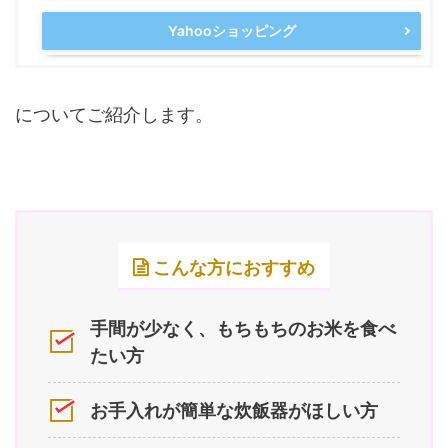
Yahooショッピング
についてご紹介します。
こんな方におすすめ
手間が少なく、もちもちのお米を食べ
たい方
お手入れが簡単な炊飯器がほしい方