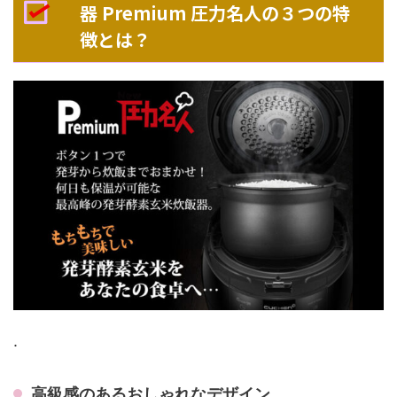
器 Premium 圧力名人の３つの特
徴とは？
.
高級感のあるおしゃれなデザイン