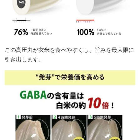
この高圧力が玄米を食べやすくし、旨みを最大限に
引き出します。