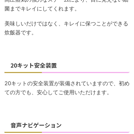
菌までキレイにしてくれます。
美味しいだけではなく、キレイに保つことができる
炊飯器です。
20キット安全装置
20キットの安全装置が装備されていますので、初め
ての方でも、安心してご使用いただけます。
音声ナビゲーション