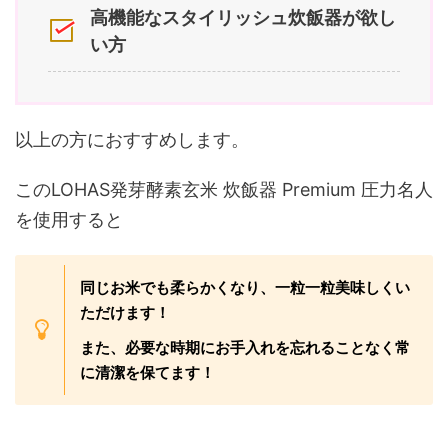
高機能なスタイリッシュ炊飯器が欲し
い方
以上の方におすすめします。
このLOHAS発芽酵素玄米 炊飯器 Premium 圧力名人
を使用すると
同じお米でも柔らかくなり、一粒一粒美味しくい
ただけます！
また、必要な時期にお手入れを忘れることなく常
に清潔を保てます！