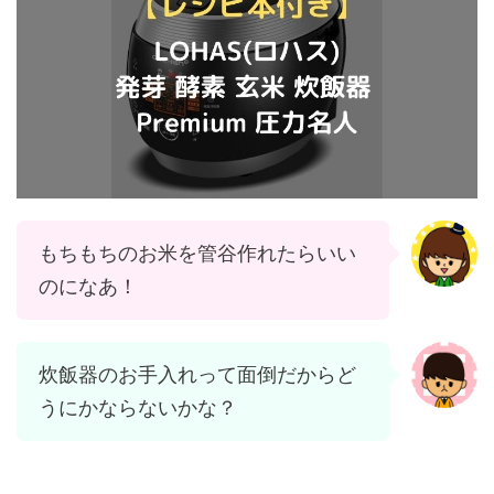
もちもちのお米を管谷作れたらいい
のになあ！
炊飯器のお手入れって面倒だからど
うにかならないかな？