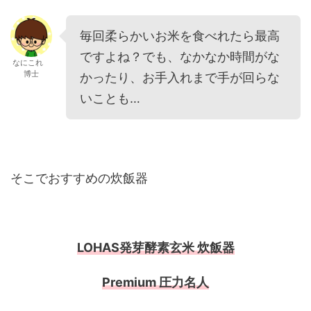
毎回柔らかいお米を食べれたら最高
ですよね？でも、なかなか時間がな
なにこれ
博士
かったり、お手入れまで手が回らな
いことも…
そこでおすすめの炊飯器
LOHAS発芽酵素玄米 炊飯器
Premium 圧力名人