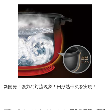
新開発！強力な対流現象！円形熱帯流を実現！