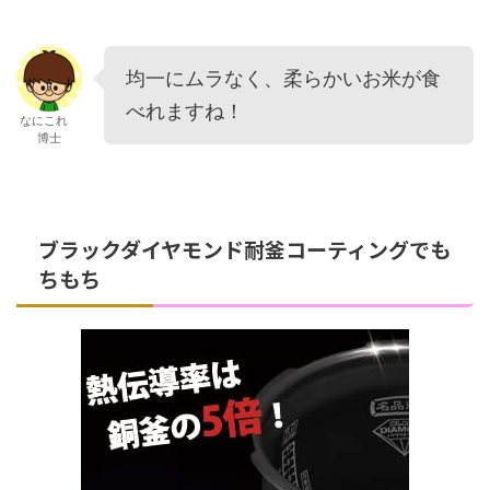
均一にムラなく、柔らかいお米が食
べれますね！
なにこれ
博士
ブラックダイヤモンド耐釜コーティングでも
ちもち