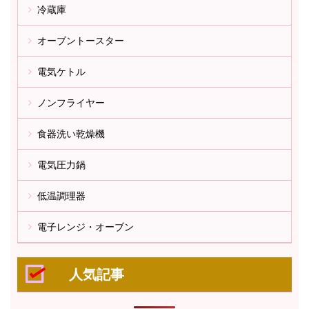
冷蔵庫
オーブントースター
電気ケトル
ノンフライヤー
食器洗い乾燥機
電気圧力鍋
低温調理器
電子レンジ・オーブン
人気記事