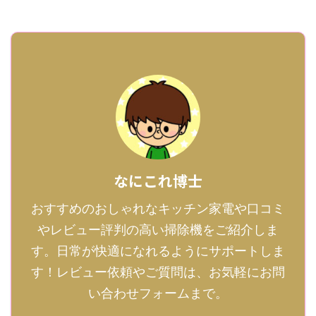
なにこれ博士
おすすめのおしゃれなキッチン家電や口コミ
やレビュー評判の高い掃除機をご紹介しま
す。日常が快適になれるようにサポートしま
す！レビュー依頼やご質問は、お気軽にお問
い合わせフォームまで。