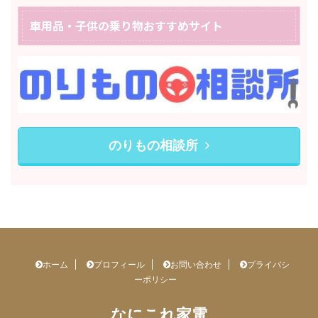
車用品・子供の乗り物おすすめサイト
のりもの相談所
ホーム
プロフィール
お問い合わせ
プライバシ
ーポリシー
なにこれ家電