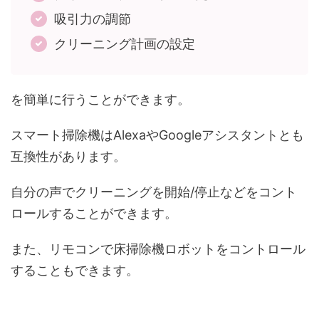
吸引力の調節
クリーニング計画の設定
を簡単に行うことができます。
スマート掃除機はAlexaやGoogleアシスタントとも
互換性があります。
自分の声でクリーニングを開始/停止などをコント
ロールすることができます。
また、リモコンで床掃除機ロボットをコントロール
することもできます。