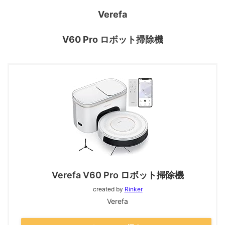
Verefa
V60 Pro ロボット掃除機
Verefa V60 Pro ロボット掃除機
created by
Rinker
Verefa