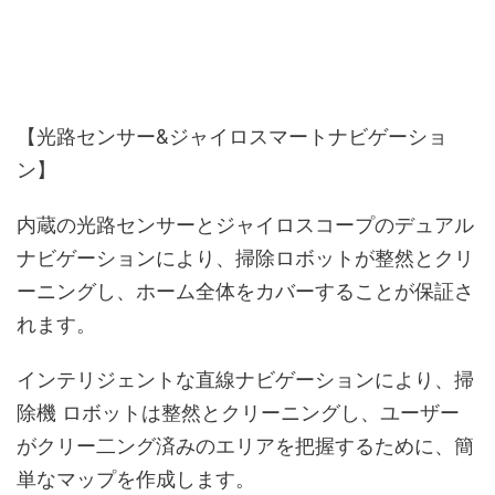
【光路センサー&ジャイロスマートナビゲーショ
ン】
内蔵の光路センサーとジャイロスコープのデュアル
ナビゲーションにより、掃除ロボットが整然とクリ
ーニングし、ホーム全体をカバーすることが保証さ
れます。
インテリジェントな直線ナビゲーションにより、掃
除機 ロボットは整然とクリーニングし、ユーザー
がクリー二ング済みのエリアを把握するために、簡
単なマップを作成します。