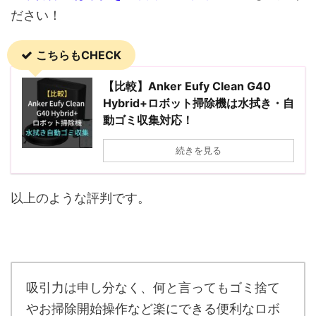
ださい！
こちらもCHECK
【比較】Anker Eufy Clean G40
Hybrid+ロボット掃除機は水拭き・自
動ゴミ収集対応！
続きを見る
以上のような評判です。
吸引力は申し分なく、何と言ってもゴミ捨て
やお掃除開始操作など楽にできる便利なロボ