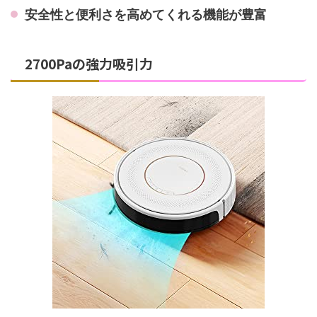
安全性と便利さを高めてくれる機能が豊富
2700Paの強力吸引力