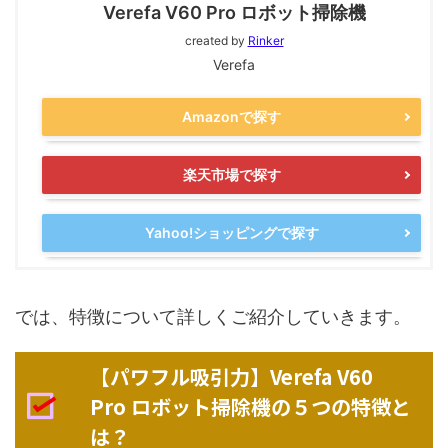
Verefa V60 Pro ロボット掃除機
created by
Rinker
Verefa
Amazonで探す
楽天市場で探す
Yahoo!ショッピングで探す
では、特徴について詳しくご紹介していきます。
【パワフル吸引力】Verefa V60
Pro ロボット掃除機の５つの特徴と
は？