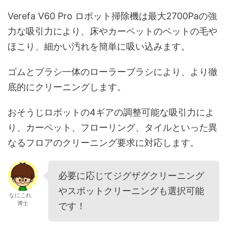
Verefa V60 Pro ロボット掃除機は最大2700Paの強
力な吸引力により、床やカーペットのペットの毛や
ほこり、細かい汚れを簡単に吸い込みます。
ゴムとブラシ一体のローラーブラシにより、より徹
底的にクリーニングします。
おそうじロボットの4ギアの調整可能な吸引力によ
り、カーペット、フローリング、タイルといった異
なるフロアのクリーニング要求に対応します。
必要に応じてジグザグクリーニング
やスポットクリーニングも選択可能
なにこれ
博士
です！