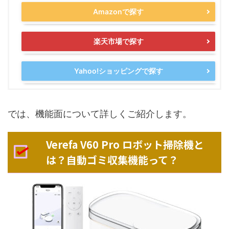
Amazonで探す
楽天市場で探す
Yahoo!ショッピングで探す
では、機能面について詳しくご紹介します。
Verefa V60 Pro ロボット掃除機と
は？自動ゴミ収集機能って？