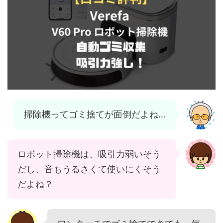
掃除機ってゴミ捨てが面倒だよね…
ロボット掃除機は、吸引力弱いそう
だし、音もうるさくて使いにくそう
だよね？