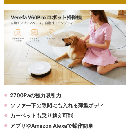
2700Paの強力吸引力
ソファー下の隙間にも入れる薄型ボディ
カーペットも乗り越え可能
アプリやAmazon Alexaで操作簡単