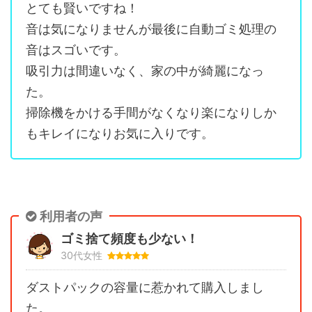
とても賢いですね！
音は気になりませんが最後に自動ゴミ処理の
音はスゴいです。
吸引力は間違いなく、家の中が綺麗になっ
た。
掃除機をかける手間がなくなり楽になりしか
もキレイになりお気に入りです。
利用者の声
ゴミ捨て頻度も少ない！
30代女性
ダストパックの容量に惹かれて購入しまし
た。