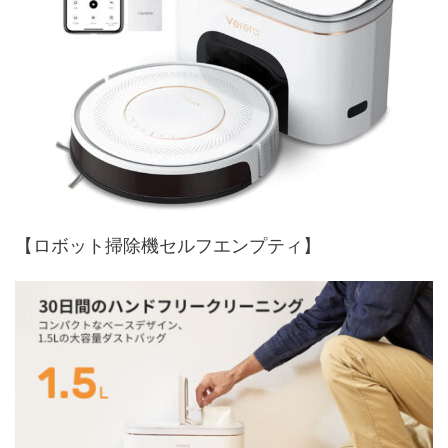
【ロボット掃除機セルフエンプティ】