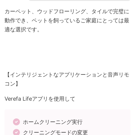
カーペット、ウッドフローリング、タイルで完璧に
動作でき、ペットを飼っているご家庭にとっては最
適な選択です。
【インテリジェントなアプリケーションと音声リモ
コン】
Verefa Lifeアプリを使用して
ホームクリーニング実行
クリーニングモードの変更