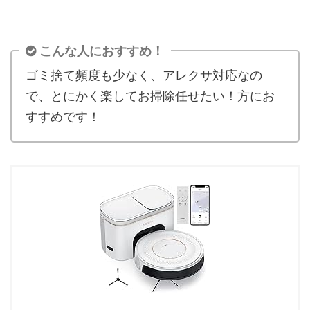
こんな人におすすめ！
ゴミ捨て頻度も少なく、アレクサ対応なの
で、とにかく楽してお掃除任せたい！方にお
すすめです！