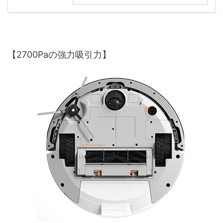
【2700Paの強力吸引力】