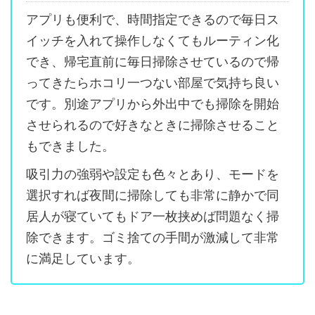
アプリも便利で、時間指定できるので毎日ス
イッチを入れて操作しなくてもルーティン化
でき、帰宅直前に毎日掃除させているので帰
ってきたらホコリ一つない部屋で気持ち良い
です。別途アプリから外出中でも掃除を開始
させられるので好きなときに掃除させること
もできました。
吸引力の強弱や設定も色々とあり、モードを
選択すれば夜間に掃除しても非常に静かで同
居人が寝ていてもドア一枚挟めば問題なく掃
除できます。ゴミ捨ての手間が激減して非常
に満足しています。