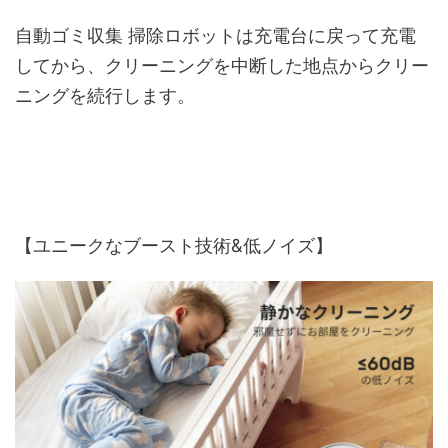
自動ゴミ収集 掃除ロボットは充電台に戻って充電
してから、クリーニングを中断した地点からクリー
ニングを続行します。
【ユニークなブースト技術&低ノイズ】