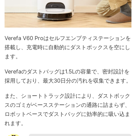
Verefa V60 Proはセルフエンプティステーションを
搭載し、充電時に自動的にダストボックスを空にし
ます。
Verefaのダストバッグは1.5Lの容量で、密封設計を
採用しており、最大30日分の汚れを収集できます。
また、ショートトラック設計により、ダストボック
スのゴミがベースステーションの通路に詰まらず、
ロボットベースでダストバッグに効率的に吸い込ま
れます。