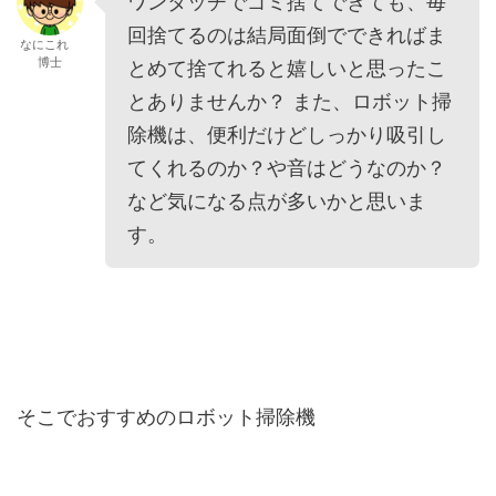
ワンタッチでゴミ捨てできても、毎
回捨てるのは結局面倒でできればま
なにこれ
博士
とめて捨てれると嬉しいと思ったこ
とありませんか？ また、ロボット掃
除機は、便利だけどしっかり吸引し
てくれるのか？や音はどうなのか？
など気になる点が多いかと思いま
す。
そこでおすすめのロボット掃除機