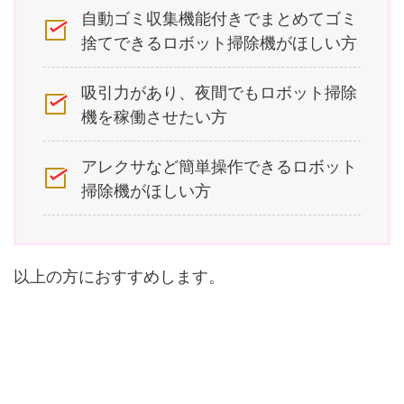
自動ゴミ収集機能付きでまとめてゴミ
捨てできるロボット掃除機がほしい方
吸引力があり、夜間でもロボット掃除
機を稼働させたい方
アレクサなど簡単操作できるロボット
掃除機がほしい方
以上の方におすすめします。