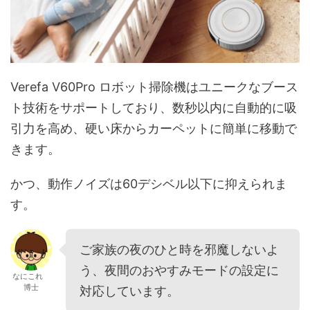
Verefa V60Pro ロボット掃除機はユニークなブース
ト技術をサポートしており、数秒以内に自動的に吸
引力を高め、硬い床からカーペットに簡単に移動で
きます。
かつ、動作ノイズは60デシベル以下に抑えられま
す。
ご家族の夜のひと時を邪魔しないよ
う、夜間のおやすみモードの設定に
なにこれ
博士
対応しています。