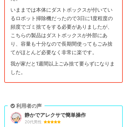
いままでは本体にダストボックスが付いてい
るロボット掃除機だったので3日に1度程度の
頻度でゴミ捨てをする必要がありましたが、
こちらの製品はダストボックスが外部にあ
り、容量も十分なので長期間使ってもごみ捨
てがほとんど必要なく非常に楽です。
我が家だと1週間以上ごみ捨て要らずになりま
した。
利用者の声
静かでアレクサで簡単操作
20代男性