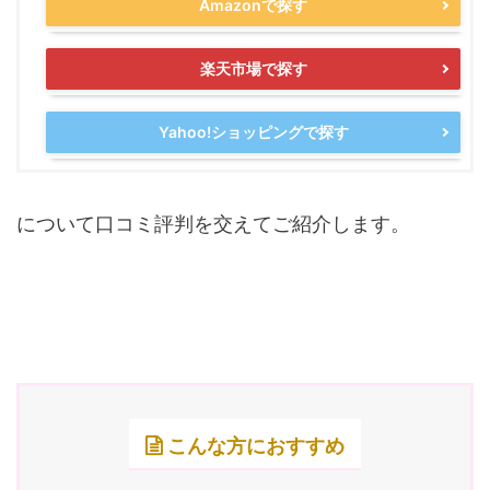
Amazonで探す
楽天市場で探す
Yahoo!ショッピングで探す
について口コミ評判を交えてご紹介します。
こんな方におすすめ