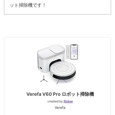
ット掃除機です！
Verefa V60 Pro ロボット掃除機
created by
Rinker
Verefa