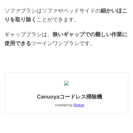
ソファブラシはソファやベッドサイドの
細かいほこ
り
を取り除く
ことができます。
ギャップブラシは、
狭いギャップでの難しい作業に
使用できる
ツーインワンブラシです。
Canuoyaコードレス掃除機
created by
Rinker