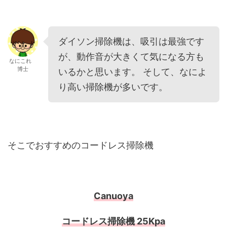
ダイソン掃除機は、吸引は最強です
が、動作音が大きくて気になる方も
なにこれ
博士
いるかと思います。 そして、なによ
り高い掃除機が多いです。
そこでおすすめのコードレス掃除機
Canuoya
コードレス掃除機 25Kpa