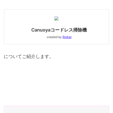
Canuoyaコードレス掃除機
created by
Rinker
についてご紹介します。