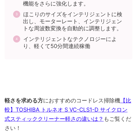
機能をさらに強化します。
ほこりのサイズをインテリジェントに検
出し、モーターレート、インテリジェン
トな周波数変換を自動的に調整します。
インテリジェントなテクノロジーによ
り、軽くて50分間連続稼働
軽さを求める方
におすすめのコードレス掃除機
【比
較】TOSHIBA トルネオ S VC-CLS1-D サイクロン
式スティッククリーナー軽さの違いは？
もご覧くだ
さい！