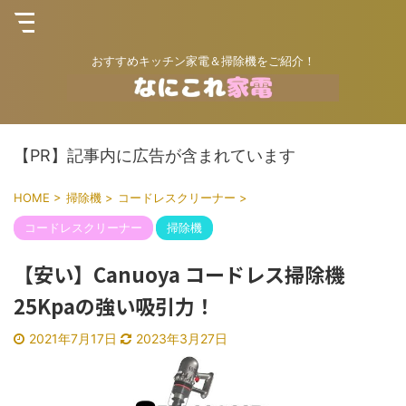
おすすめキッチン家電＆掃除機をご紹介！
【PR】記事内に広告が含まれています
HOME
>
掃除機
>
コードレスクリーナー
>
コードレスクリーナー
掃除機
【安い】Canuoya コードレス掃除機
25Kpaの強い吸引力！
2021年7月17日
2023年3月27日