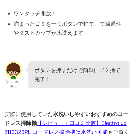
ワンタッチ開放！
溜まったゴミを一つボタンで捨て、で濾過件
やダストカップが水洗えます。
ボタンを押すだけで簡単にゴミ捨て
完了！
なにこれ
博士
実際に使用していた
水洗いしやすいおすすめのコー
ドレス掃除機
【レビュー・口コミ比較】Electrolux
ZB3323PL コードレス掃除機は水洗い可能
もご覧く