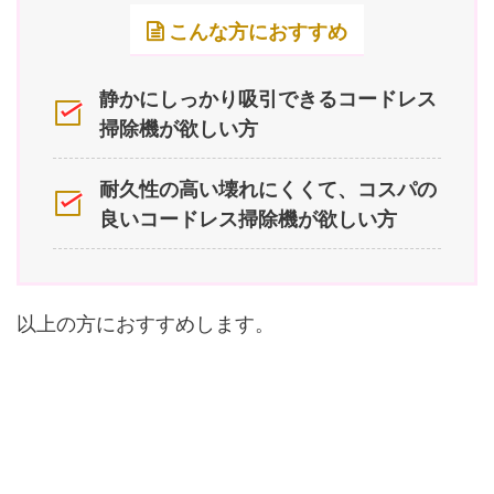
こんな方におすすめ
静かにしっかり吸引できるコードレス
掃除機が欲しい方
耐久性の高い壊れにくくて、コスパの
良いコードレス掃除機が欲しい方
以上の方におすすめします。