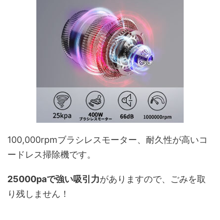
100,000rpmブラシレスモーター、耐久性が高いコ
ードレス掃除機です。
25000paで強い吸引力
がありますので、ごみを取
り残しません！