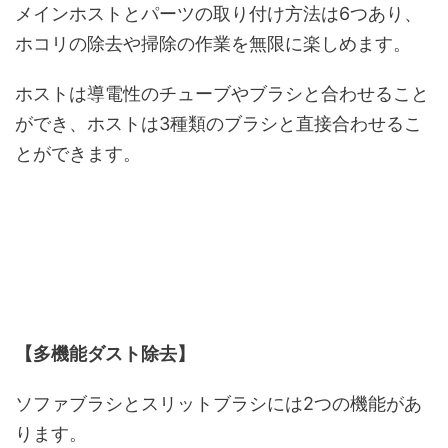
メインホストとパーツの取り付け方法は6つあり、
ホコリの除去や掃除の作業を無限に楽しめます。
ホストは導電性のチューブやブラシと合わせること
ができ、ホストは3種類のブラシと直接合わせるこ
とができます。
【多機能ダスト除去】
ソファブラシとスリットブラシには2つの機能があ
ります。