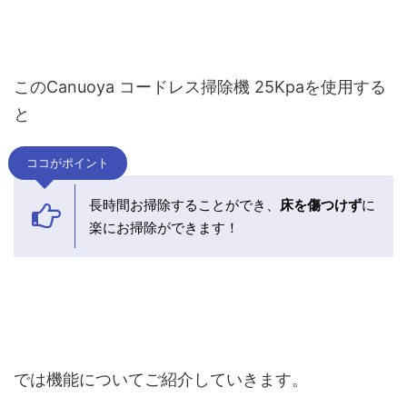
このCanuoya コードレス掃除機 25Kpaを使用する
と
ココがポイント
長時間お掃除することができ、
床を傷つけず
に
楽にお掃除ができます！
では機能についてご紹介していきます。