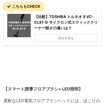
こちらもCHECK
【比較】TOSHIBA トルネオ S VC-
CLS1-D サイクロン式スティッククリ
ーナー軽さの違いは？
続きを見る
【スマート誘導フロアブラシ+ LED照明】
柔軟なLED電気フロアブラシヘッドには、ほこりの