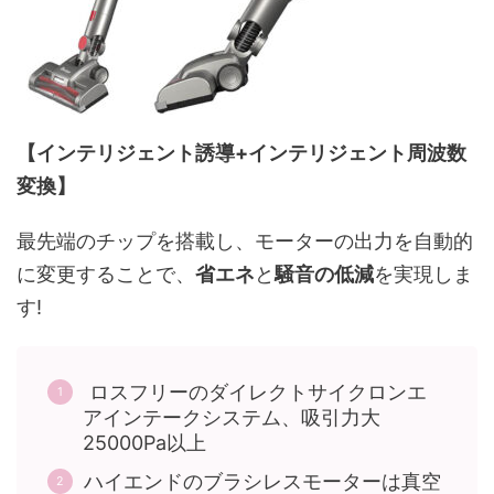
【インテリジェント誘導+インテリジェント周波数
変換】
最先端のチップを搭載し、モーターの出力を自動的
に変更することで、
省エネ
と
騒音の低減
を実現しま
す!
ロスフリーのダイレクトサイクロンエ
アインテークシステム、吸引力大
25000Pa以上
ハイエンドのブラシレスモーターは真空