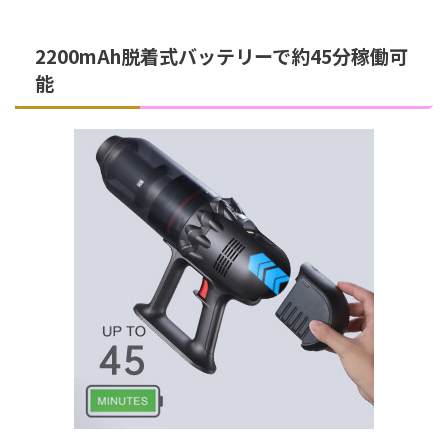
2200mAh脱着式バッテリーで約45分稼働可
能