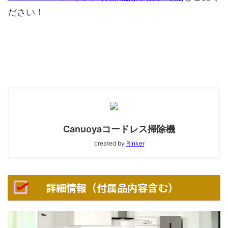
ださい！
Canuoyaコードレス掃除機
created by
Rinker
詳細情報（付属品内容含む）