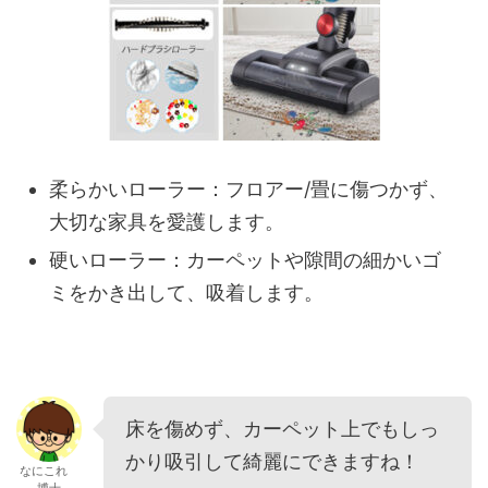
柔らかいローラー：フロアー/畳に傷つかず、
大切な家具を愛護します。
硬いローラー：カーペットや隙間の細かいゴ
ミをかき出して、吸着します。
床を傷めず、カーペット上でもしっ
かり吸引して綺麗にできますね！
なにこれ