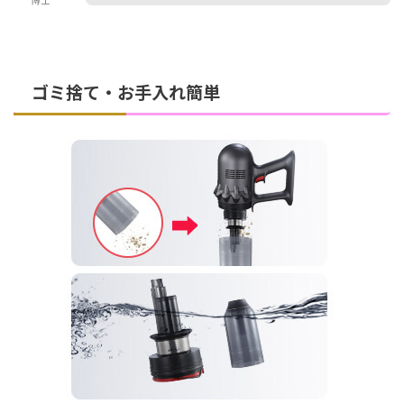
博士
ゴミ捨て・お手入れ簡単