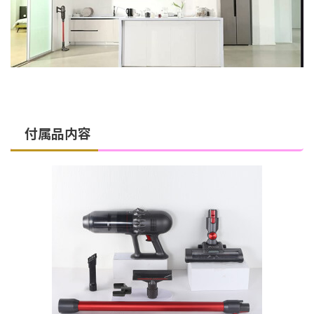
付属品内容