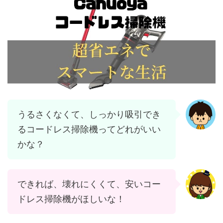
うるさくなくて、しっかり吸引でき
るコードレス掃除機ってどれがいい
かな？
できれば、壊れにくくて、安いコー
ドレス掃除機がほしいな！