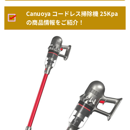
Canuoya コードレス掃除機 25Kpa
の商品情報をご紹介！