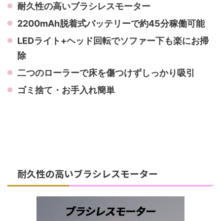
耐久性の高いブラシレスモーター
2200mAh脱着式バッテリーで約45分稼働可能
LEDライト+ヘッド回転でソファー下も楽にお掃
除
二つのローラーで床を傷つけずしっかり吸引
ゴミ捨て・お手入れ簡単
耐久性の高いブラシレスモーター