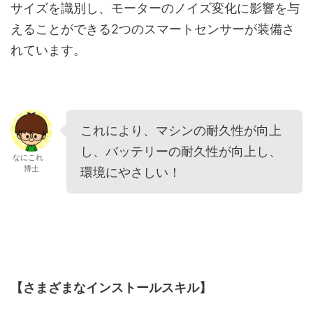
サイズを識別し、モーターのノイズ変化に影響を与
えることができる2つのスマートセンサーが装備さ
れています。
これにより、マシンの耐久性が向上
し、バッテリーの耐久性が向上し、
なにこれ
博士
環境にやさしい！
【さまざまなインストールスキル】