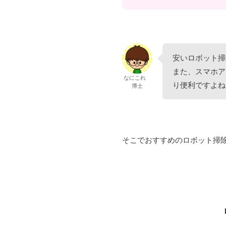
安いロボット掃
また、スマホア
なにこれ
り便利ですよね
博士
そこでおすすめのロボット掃