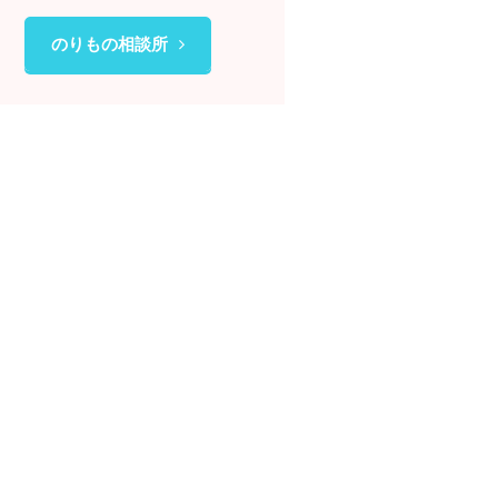
のりもの相談所