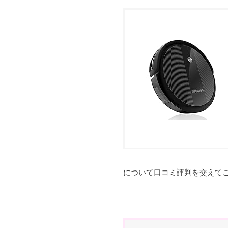
について口コミ評判を交えて