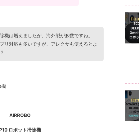
除機は増えましたが、海外製が多数ですね。
プリ対応も多いですが、アレクサも使えるとよ
？
除機
AIRROBO
P10 ロボット掃除機