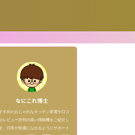
なにこれ博士
すすめのおしゃれなキッチン家電や口コ
やレビュー評判の高い掃除機をご紹介し
す。日常が快適になれるようにサポート