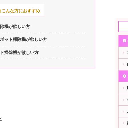
こんな方におすすめ
除機が欲しい方
ボット掃除機が欲しい方
ト掃除機が欲しい方
と