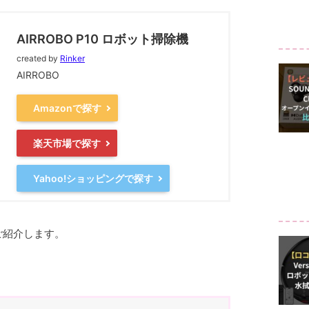
AIRROBO P10 ロボット掃除機
created by
Rinker
AIRROBO
Amazonで探す
楽天市場で探す
Yahoo!ショッピングで探す
ご紹介します。