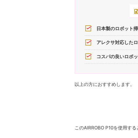
日本製のロボット掃
アレクサ対応したロ
コスパの良いロボッ
以上の方におすすめします。
このAIRROBO P10を使用する