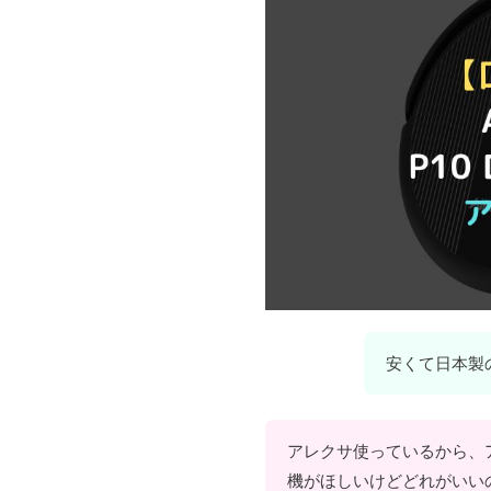
安くて日本製
アレクサ使っているから、
機がほしいけどどれがいい